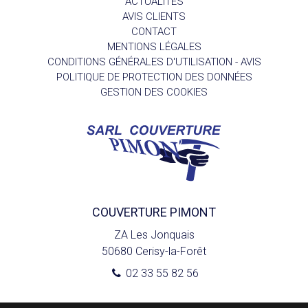
ACTUALITÉS
AVIS CLIENTS
CONTACT
MENTIONS LÉGALES
CONDITIONS GÉNÉRALES D'UTILISATION - AVIS
POLITIQUE DE PROTECTION DES DONNÉES
GESTION DES COOKIES
COUVERTURE PIMONT
ZA Les Jonquais
50680
Cerisy-la-Forêt
02 33 55 82 56