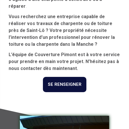
réparer
.
Vous recherchez une entreprise capable de
réaliser vos travaux de charpente ou de toiture
près de Saint-Lô ? Votre propriété nécessite
l’intervention d’un professionnel pour rénover la
toiture ou la charpente dans la Manche ?
L’équipe de Couverture Pimont est à votre service
pour prendre en main votre projet. N’hésitez pas à
nous contacter dès maintenant.
SE RENSEIGNER