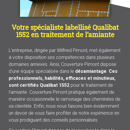
Votre spécialiste labellisé Qualibat
1552 en traitement de l’amiante
L'entreprise, dirigée par Wilfried Pimont, met également
à votre disposition ses compétences dans plusieurs
domaines annexes. Ainsi, Couverture Pimont dispose
d'une équipe spécialisée dans le
désamiantage
.
Ces
professionnels, habilités, efficaces et minutieux,
sont certifiés Qualibat 1552
pour le traitement de
l'amiante. Couverture Pimont pratique également de
manière occasionnelle le ramonage des cheminées de
sa clientèle. Enfin, nous nous faisons bien évidemment
un devoir de vous faire profiter de notre expérience en
vous prodiguant des conseils personnalisés.